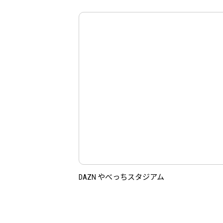
DAZN やべっちスタジアム