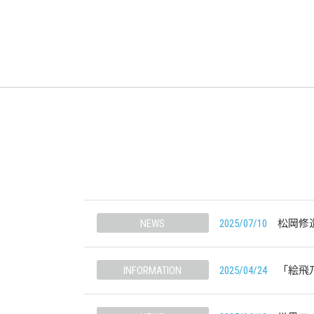
NEWS
2025/07/10
松岡修
INFORMATION
2025/04/24
「絵飛