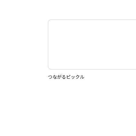
つながるピックル