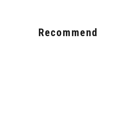
Recommend