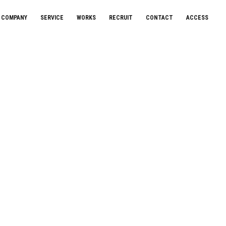
COMPANY
SERVICE
WORKS
RECRUIT
CONTACT
ACCESS