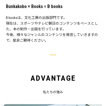
Bunkakobo + Books = B books
B booksは、文化工房の出版部門です。
現在は、スポーツやテレビ朝日のコンテンツをベースとし
た、本の制作・出版を行っています。
今後、様々なジャンルのコンテンツを発信していきますの
で、是非ご期待ください。
ADVANTAGE
私たちの強み