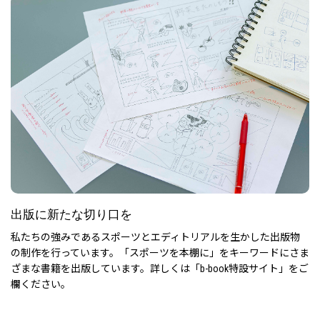
出版に新たな切り口を
私たちの強みであるスポーツとエディトリアルを生かした出版物
の制作を行っています。
「スポーツを本棚に」をキーワードにさま
ざまな書籍を出版しています。詳しくは「b-book特設サイト」をご
欄ください。