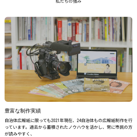
私たちの強み
豊富な制作実績
自治体広報紙に限っても2021年現在、24自治体もの広報紙制作を行
っています。
過去から蓄積されたノウハウを活かし、常に市民の方
が読みやすく、