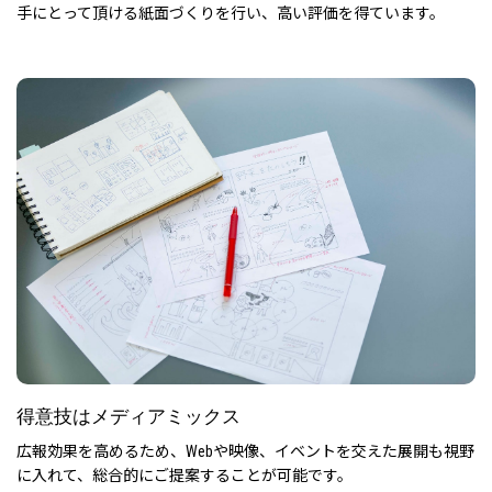
手にとって頂ける紙面づくりを行い、高い評価を得ています。
得意技はメディアミックス
広報効果を高めるため、
Webや映像、イベントを交えた展開も視野
に入れて、
総合的にご提案することが可能です。