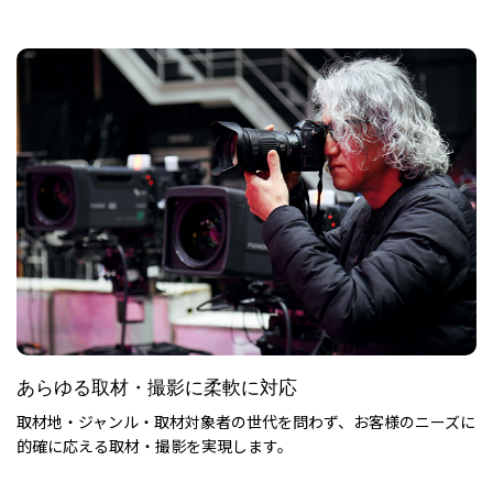
あらゆる取材・撮影に柔軟に対応
取材地・ジャンル・取材対象者の世代を問わず、
お客様のニーズに
的確に応える取材・撮影を実現します。