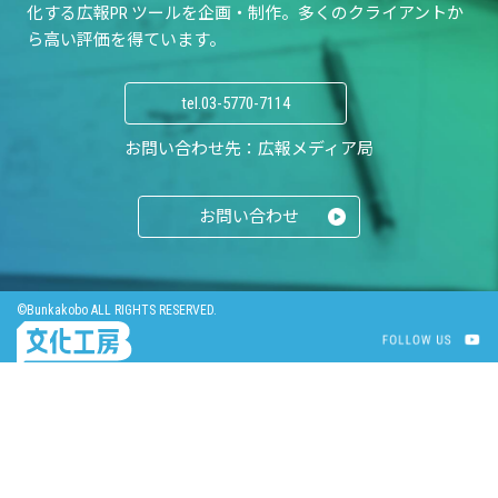
化する広報PR ツールを企画・制作。
多くのクライアントか
ら高い評価を得ています。
tel.
03-5770-7114
お問い合わせ先：広報メディア局
お問い合わせ
©Bunkakobo ALL RIGHTS RESERVED.