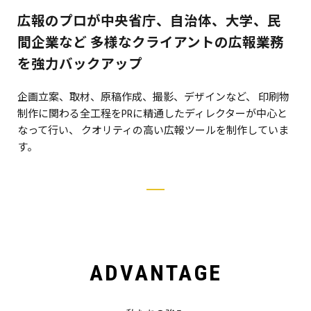
広報のプロが中央省庁、自治体、大学、民
間企業など
多様なクライアントの広報業務
を強力バックアップ
企画立案、取材、原稿作成、撮影、デザインなど、
印刷物
制作に関わる全工程をPRに精通したディレクターが中心と
なって行い、
クオリティの高い広報ツールを制作していま
す。
ADVANTAGE