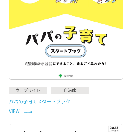
ウェブサイト
自治体
パパの子育てスタートブック
VIEW