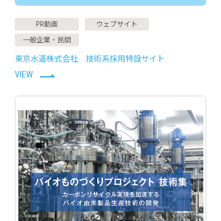
PR動画
ウェブサイト
一般企業・民間
東京水道株式会社 技術系採用特設サイト
VIEW