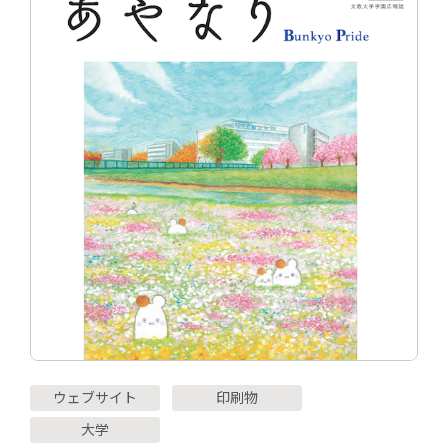
ウェブサイト
印刷物
大学