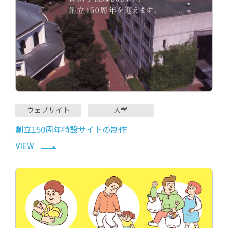
ウェブサイト
大学
創立150周年特設サイトの制作
VIEW