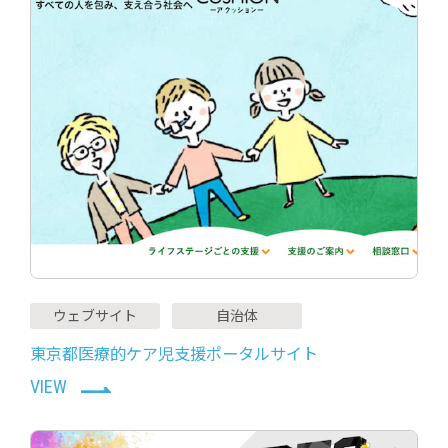
ウェブサイト
自治体
東京都医療的ケア児支援ポータルサイト
VIEW