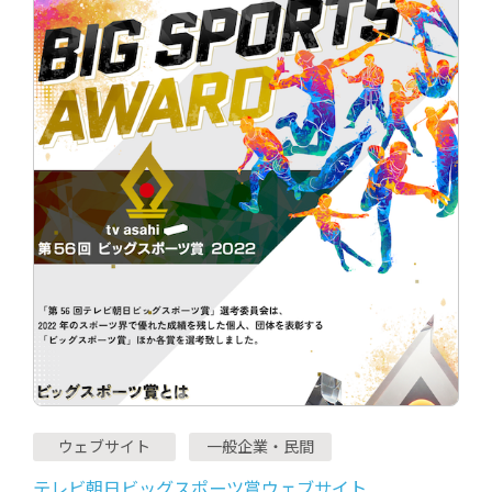
ウェブサイト
一般企業・民間
テレビ朝日ビッグスポーツ賞ウェブサイト