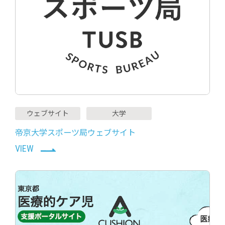
ウェブサイト
大学
帝京大学スポーツ局ウェブサイト
VIEW