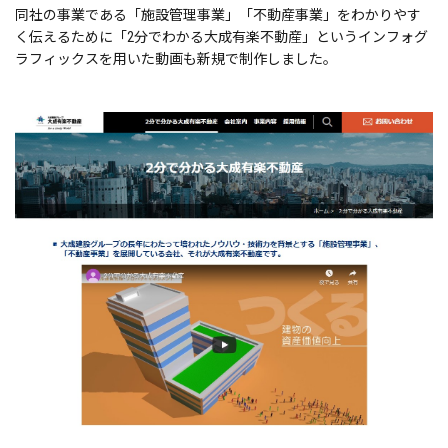
同社の事業である「施設管理事業」「不動産事業」をわかりやす
く伝えるために「2分でわかる大成有楽不動産」というインフォグ
ラフィックスを用いた動画も新規で制作しました。