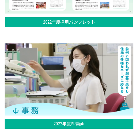
2022年度採用パンフレット
2022年度PR動画