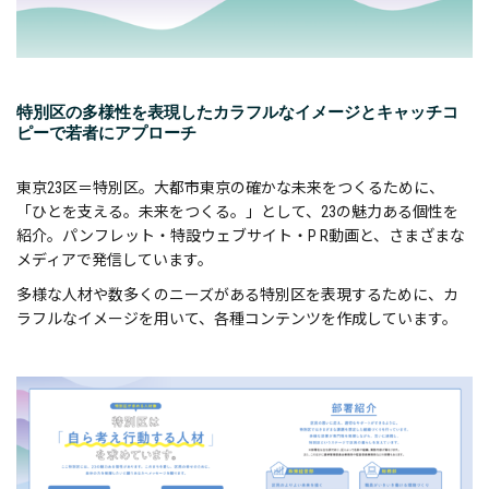
特別区の多様性を表現したカラフルなイメージとキャッチコ
ピーで若者にアプローチ
東京23区＝特別区。大都市東京の確かな未来をつくるために、
「ひとを支える。未来をつくる。」として、23の魅力ある個性を
紹介。パンフレット・特設ウェブサイト・P R動画と、さまざまな
メディアで発信しています。
多様な人材や数多くのニーズがある特別区を表現するために、カ
ラフルなイメージを用いて、各種コンテンツを作成しています。